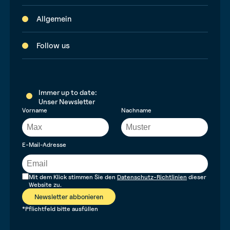
Allgemein
Follow us
Immer up to date:
Unser Newsletter
Vorname
Nachname
E-Mail-Adresse
Mit dem Klick stimmen Sie den
Datenschutz-Richtlinien
dieser
Website zu.
Newsletter abbonieren
*Pflichtfeld bitte ausfüllen