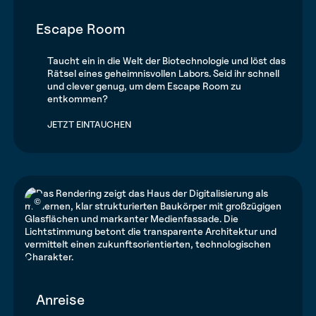
Escape Room
Taucht ein in die Welt der Biotechnologie und löst das
Rätsel eines geheimnisvollen Labors. Seid ihr schnell
und clever genug, um dem Escape Room zu
entkommen?
JETZT EINTAUCHEN
©
Anreise