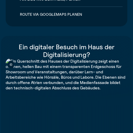
ROUTE VIA GOOGLEMAPS PLANEN
Ein digitaler Besuch im Haus der
Digitalisierung?
©