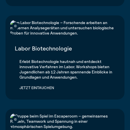
©
Labor Biotechnologie
Erlebt Biotechnologie hautnah und entdeckt
innovative Verfahren im Labor. Workshops bieten
Jugendlichen ab 12 Jahren spannende Einblicke in
Grundlagen und Anwendungen.
JETZT EINTAUCHEN
©