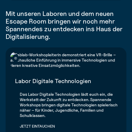
Mit unseren Laboren und dem neuen
Escape Room bringen wir noch mehr
Spannendes zu entdecken ins Haus der
Digitalisierung.
©
Labor Digitale Technologien
Das Labor Digitale Technologien lädt euch ein, die
Werkstatt der Zukunft zu entdecken. Spannende
Workshops bringen digitale Technologien spielerisch
näher – für Kinder, Jugendliche, Familien und
Schulklassen.
JETZT EINTAUCHEN