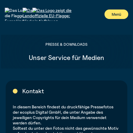
#
Menü
PRESSE & DOWNLOADS
Unser Service für Medien
Kontakt
In diesem Bereich findest du druckfähige Pressefotos
der ecoplus Digital GmbH, die unter Angabe des
jeweiligen Copyrights für dein Medium verwendet
werden dürfen.
Solltest du unter den Fotos nicht das gewünschte Motiv