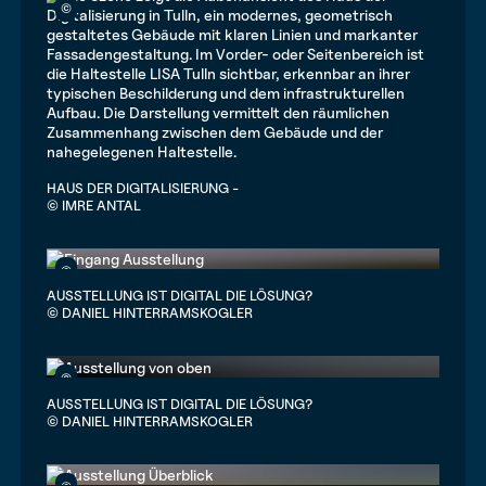
©
HAUS DER DIGITALISIERUNG -
© IMRE ANTAL
©
AUSSTELLUNG IST DIGITAL DIE LÖSUNG?
© DANIEL HINTERRAMSKOGLER
©
AUSSTELLUNG IST DIGITAL DIE LÖSUNG?
© DANIEL HINTERRAMSKOGLER