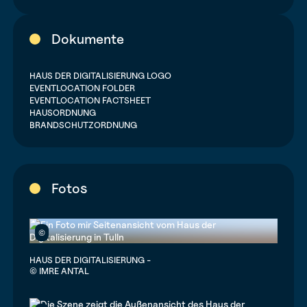
Dokumente
HAUS DER DIGITALISIERUNG LOGO
EVENTLOCATION FOLDER
EVENTLOCATION FACTSHEET
HAUSORDNUNG
BRANDSCHUTZORDNUNG
Fotos
©
HAUS DER DIGITALISIERUNG -
© IMRE ANTAL