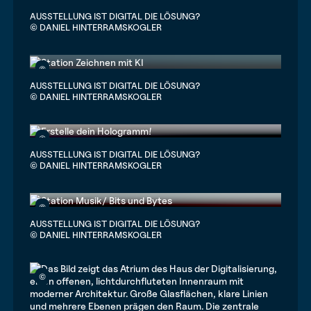
©
AUSSTELLUNG IST DIGITAL DIE LÖSUNG?
© DANIEL HINTERRAMSKOGLER
©
AUSSTELLUNG IST DIGITAL DIE LÖSUNG?
© DANIEL HINTERRAMSKOGLER
©
AUSSTELLUNG IST DIGITAL DIE LÖSUNG?
© DANIEL HINTERRAMSKOGLER
©
AUSSTELLUNG IST DIGITAL DIE LÖSUNG?
© DANIEL HINTERRAMSKOGLER
©