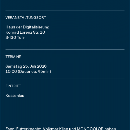
VERANSTALTUNGSORT
Haus der Digitalisierung
Konrad Lorenz Str. 10
3430 Tulln
TERMINE
Samstag 25. Juli 2026
10:00 (Dauer ca. 45min)
EINTRITT
Kostenlos
Fanni Futterknecht, Volkmar Klien und MONOCOLOR haben