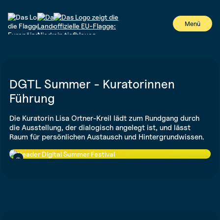
#
Menü
DGTL Summer - Kuratorinnen
Führung
Die Kuratorin Lisa Ortner-Kreil lädt zum Rundgang durch
die Ausstellung, der dialogisch angelegt ist, und lässt
Raum für persönlichen Austausch und Hintergrundwissen.
©