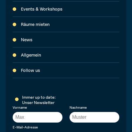
Events & Workshops
Räume mieten
News
Allgemein
Follow us
Immer up to date:
Unser Newsletter
Vorname
Nachname
E-Mail-Adresse