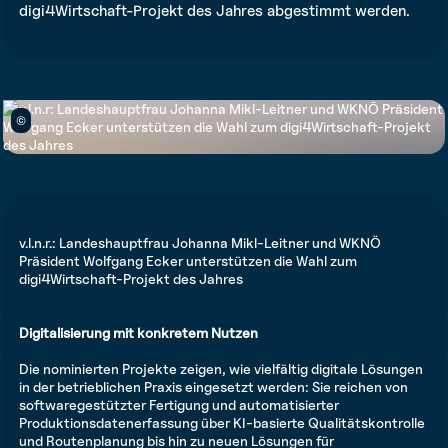
digi4Wirtschaft-Projekt des Jahres abgestimmt werden.
©
v.l.n.r.: Landeshauptfrau Johanna Mikl-Leitner und WKNÖ
Präsident Wolfgang Ecker unterstützen die Wahl zum
digi4Wirtschaft-Projekt des Jahres
Digitalisierung mit konkretem Nutzen
Die nominierten Projekte zeigen, wie vielfältig digitale Lösungen
in der betrieblichen Praxis eingesetzt werden: Sie reichen von
softwaregestützter Fertigung und automatisierter
Produktionsdatenerfassung über KI-basierte Qualitätskontrolle
und Routenplanung bis hin zu neuen Lösungen für