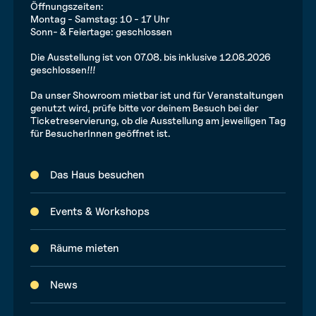
Öffnungszeiten:
Montag - Samstag: 10 - 17 Uhr
Sonn- & Feiertage: geschlossen
Die Ausstellung ist von 07.08. bis inklusive 12.08.2026
geschlossen!!!
Da unser Showroom mietbar ist und für Veranstaltungen
genutzt wird, prüfe bitte vor deinem Besuch bei der
Ticketreservierung, ob die Ausstellung am jeweiligen Tag
für BesucherInnen geöffnet ist.
Das Haus besuchen
Events & Workshops
Räume mieten
News