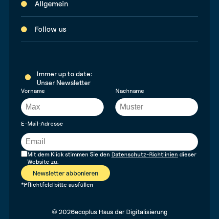
Allgemein
Follow us
Immer up to date:
Unser Newsletter
Vorname
Nachname
E-Mail-Adresse
Mit dem Klick stimmen Sie den
Datenschutz-Richtlinien
dieser
Website zu.
Newsletter abbonieren
*Pflichtfeld bitte ausfüllen
© 2026
ecoplus Haus der Digitalisierung