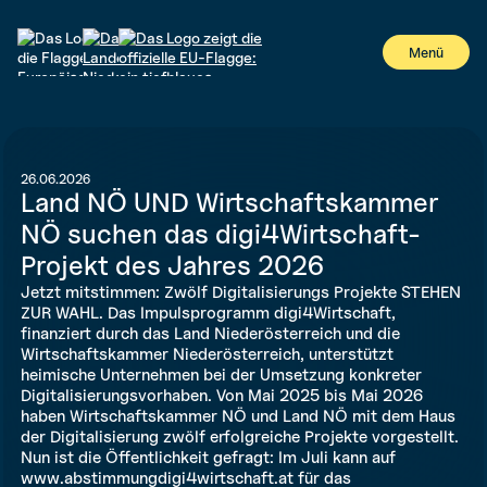
#
Menü
26.06.2026
Land NÖ UND Wirtschaftskammer
NÖ suchen das digi4Wirtschaft-
Projekt des Jahres 2026
Jetzt mitstimmen: Zwölf Digitalisierungs Projekte STEHEN
ZUR WAHL. Das Impulsprogramm digi4Wirtschaft,
finanziert durch das Land Niederösterreich und die
Wirtschaftskammer Niederösterreich, unterstützt
heimische Unternehmen bei der Umsetzung konkreter
Digitalisierungsvorhaben. Von Mai 2025 bis Mai 2026
haben Wirtschaftskammer NÖ und Land NÖ mit dem Haus
der Digitalisierung zwölf erfolgreiche Projekte vorgestellt.
Nun ist die Öffentlichkeit gefragt: Im Juli kann auf
www.abstimmungdigi4wirtschaft.at für das